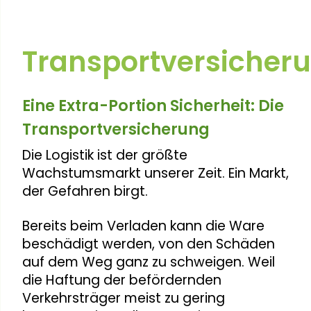
Transportversicher
Eine Extra-Portion Sicherheit: Die
Transportversicherung
Die Logistik ist der größte
Wachstumsmarkt unserer Zeit. Ein Markt,
der Gefahren birgt.
Bereits beim Verladen kann die Ware
beschädigt werden, von den Schäden
auf dem Weg ganz zu schweigen. Weil
die Haftung der befördernden
Verkehrsträger meist zu gering