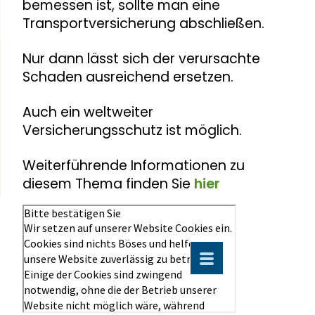
bemessen ist, sollte man eine
Transportversicherung abschließen.
Nur dann lässt sich der verursachte
Schaden ausreichend ersetzen.
Auch ein weltweiter
Versicherungsschutz ist möglich.
Weiterführende Informationen zu
diesem Thema finden Sie
hier