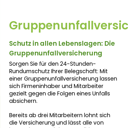
Gruppenunfallversi
Schutz in allen Lebenslagen: Die
Gruppenunfallversicherung
Sorgen Sie für den 24-Stunden-
Rundumschutz Ihrer Belegschaft: Mit
einer Gruppenunfallversicherung lassen
sich Firmeninhaber und Mitarbeiter
gezielt gegen die Folgen eines Unfalls
absichern.
Bereits ab drei Mitarbeitern lohnt sich
die Versicherung und lässt alle von