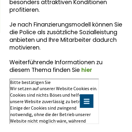
besonders attraktiven Konditionen
profitieren.
Je nach Finanzierungsmodell können Sie
die Police als zusätzliche Sozialleistung
anbieten und Ihre Mitarbeiter dadurch
motivieren.
Weiterführende Informationen zu
diesem Thema finden Sie
hier