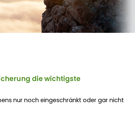
icherung die wichtigste
bens nur noch eingeschränkt oder gar nicht