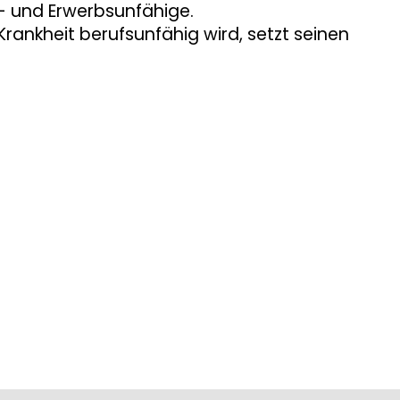
fs- und Erwerbsunfähige.
rankheit berufsunfähig wird, setzt seinen