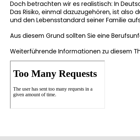
Doch betrachten wir es realistisch: In Deuts
Das Risiko, einmal dazuzugehören, ist also 
und den Lebensstandard seiner Familie aufs 
Aus diesem Grund sollten Sie eine Berufsun
Weiterführende Informationen zu diesem T