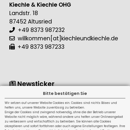
Kiechle & Kiechle OHG
Landstr. 18
87452 Altusried
+49 8373 987232
willkommen[at]kiechleundkiechle.de
+49 8373 987233
Newsticker
Bitte bestätigen Sie
Wir setzen auf unserer Website Cookies ein. Cookies sind nichts Böses und
helfen uns, unsere Website zuverlässig zu betreiben.
Einige der Cookies sind zwingend notwendig, ohne die der Betrieb unserer
Website nicht möglich wäre, während andere uns helfen unser Onlineangebot
zu verbessern und wirtschaftlich zu betreiben. Sie können alle Cookies
Rechtliches
akzeptieren und sofort fortfahren oder auch eigene Einstellungen festlegen. Ihre