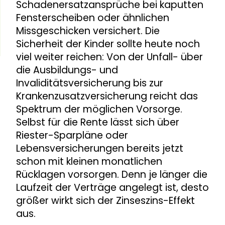
Schadenersatzansprüche bei kaputten
Fensterscheiben oder ähnlichen
Missgeschicken versichert. Die
Sicherheit der Kinder sollte heute noch
viel weiter reichen: Von der Unfall- über
die Ausbildungs- und
Invaliditätsversicherung bis zur
Krankenzusatzversicherung reicht das
Spektrum der möglichen Vorsorge.
Selbst für die Rente lässt sich über
Riester-Sparpläne oder
Lebensversicherungen bereits jetzt
schon mit kleinen monatlichen
Rücklagen vorsorgen. Denn je länger die
Laufzeit der Verträge angelegt ist, desto
größer wirkt sich der Zinseszins-Effekt
aus.