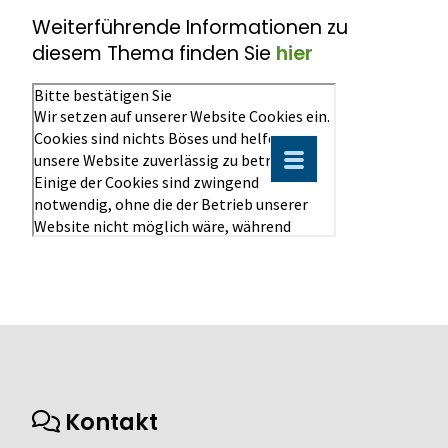
Weiterführende Informationen zu
diesem Thema finden Sie
hier
Kontakt