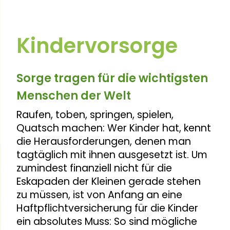
Kindervorsorge
Sorge tragen für die wichtigsten
Menschen der Welt
Raufen, toben, springen, spielen,
Quatsch machen: Wer Kinder hat, kennt
die Herausforderungen, denen man
tagtäglich mit ihnen ausgesetzt ist. Um
zumindest finanziell nicht für die
Eskapaden der Kleinen gerade stehen
zu müssen, ist von Anfang an eine
Haftpflichtversicherung für die Kinder
ein absolutes Muss: So sind mögliche